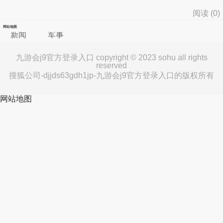
阅读 (
0
)
网站地图
新闻
军事
九游会j9官方登录入口 copyright © 2023 sohu all rights
reserved
搜狐公司-djjds63gdh1jp-九游会j9官方登录入口的版权所有
网站地图