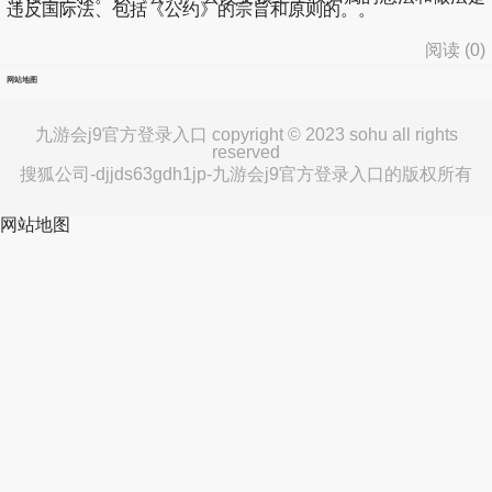
违反国际法、包括《公约》的宗旨和原则的。。
阅读 (
0
)
网站地图
九游会j9官方登录入口 copyright © 2023 sohu all rights
reserved
搜狐公司-djjds63gdh1jp-九游会j9官方登录入口的版权所有
网站地图