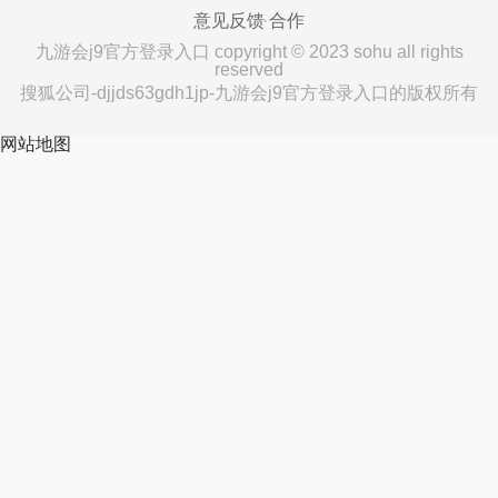
意见反馈
合作
九游会j9官方登录入口 copyright © 2023 sohu all rights
reserved
搜狐公司-djjds63gdh1jp-九游会j9官方登录入口的版权所有
网站地图