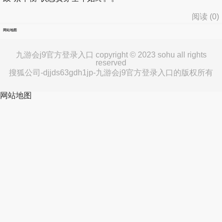
阅读 (
0
)
网站地图
九游会j9官方登录入口 copyright © 2023 sohu all rights
reserved
搜狐公司-djjds63gdh1jp-九游会j9官方登录入口的版权所有
网站地图