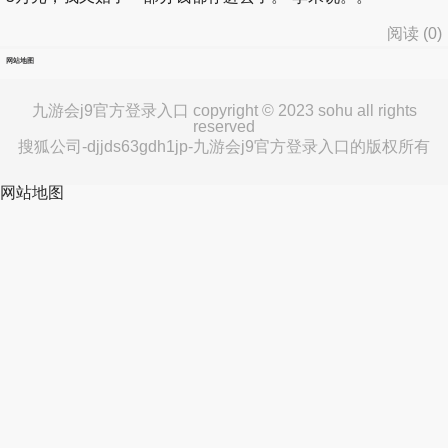
阅读 (
0
)
网站地图
九游会j9官方登录入口 copyright © 2023 sohu all rights
reserved
搜狐公司-djjds63gdh1jp-九游会j9官方登录入口的版权所有
网站地图