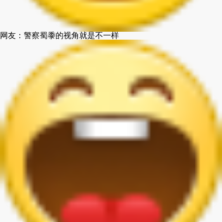
网友：警察蜀黍的视角就是不一样