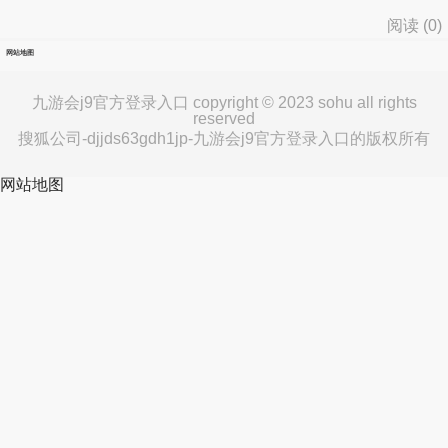
阅读 (
0
)
网站地图
九游会j9官方登录入口 copyright © 2023 sohu all rights
reserved
搜狐公司-djjds63gdh1jp-九游会j9官方登录入口的版权所有
网站地图