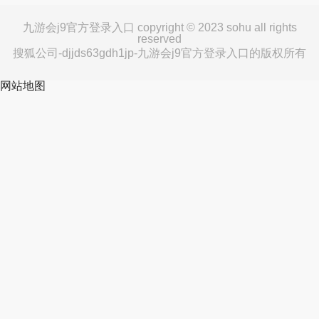
九游会j9官方登录入口 copyright © 2023 sohu all rights
reserved
搜狐公司-djjds63gdh1jp-九游会j9官方登录入口的版权所有
网站地图