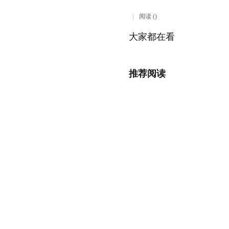
阅读 ()
大家都在看
推荐阅读