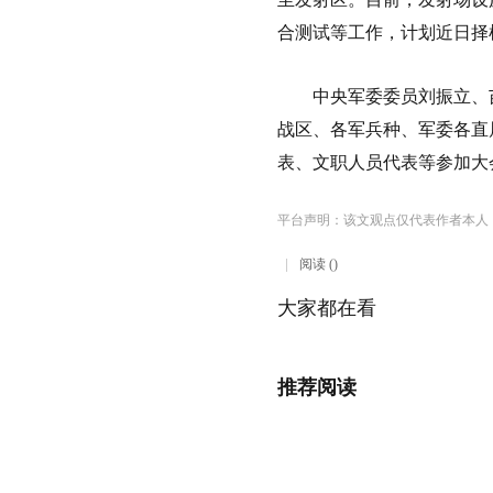
合测试等工作，计划近日择
中央军委委员刘振立、苗
战区、各军兵种、军委各直
表、文职人员代表等参加大
平台声明：该文观点仅代表作者本人
阅读 ()
大家都在看
推荐阅读