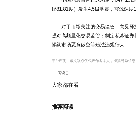
经81.81度）发生4.5级地震，震源深度
对于市场关注的交易监管，意见释放
强对高频量化交易监管；制定私募证券
操纵市场恶意做空等违法违规行为……
平台声明：该文观点仅代表作者本人，搜狐号系信息
阅读 ()
大家都在看
推荐阅读