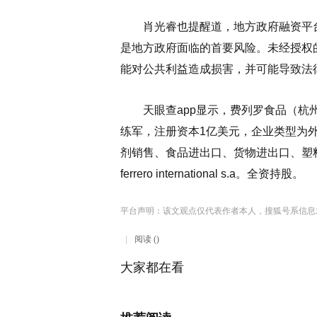
肖光睿也提醒道，地方政府融资平台
是地方政府面临的首要风险。未经授权
能对公共利益造成损害，并可能导致法
天眼查app显示，费列罗食品（杭州）
练军，注册资本1亿美元，企业类型为
剂销售、食品进出口、货物进出口、塑
ferrero international s.a。全资持股。
平台声明：该文观点仅代表作者本人，搜狐号系信息
阅读 ()
大家都在看