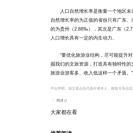
人口自然增长率是衡量一个地区未来
自然增长率的为正值的省份只有广东、
的为贵州（2.88‰），其次是广东（2
人口增长具有一定的内生动力。
“要优化旅游业结构，尽可能提升对
掘我们的文旅资源，打造具有独特性的
旅游业游客多、收入低这样一个矛盾。
平台声明：该文观点仅代表作者本人，搜狐号系信息
阅读 ()
大家都在看