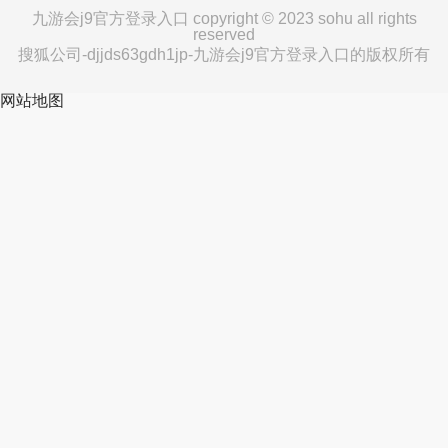
九游会j9官方登录入口 copyright © 2023 sohu all rights
reserved
搜狐公司-djjds63gdh1jp-九游会j9官方登录入口的版权所有
网站地图