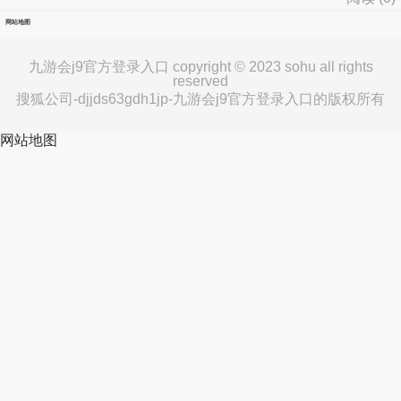
网站地图
九游会j9官方登录入口 copyright © 2023 sohu all rights
reserved
搜狐公司-djjds63gdh1jp-九游会j9官方登录入口的版权所有
网站地图