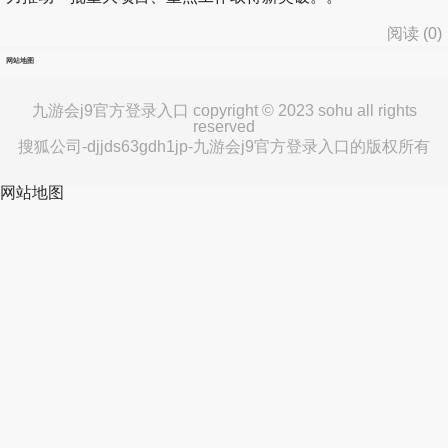
阅读 (
0
)
网站地图
九游会j9官方登录入口 copyright © 2023 sohu all rights
reserved
搜狐公司-djjds63gdh1jp-九游会j9官方登录入口的版权所有
网站地图