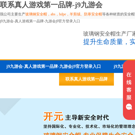
联系真人游戏第一品牌-j9九游会
我公司主要生产
玻璃钢安全帽，abs，hdpe，羊剪绒、防寒安全帽
等各种材质的安全帽
j9九游会-真人游戏第一品牌-九游会j9官方登录入口
玻璃钢安全帽生产厂
提升生命质量，
j9九游会-真人游戏第一品牌-九游会j9官方登录入口
j9九游会
荣誉资质
关于开元
联系真人游戏第一品牌
在线留