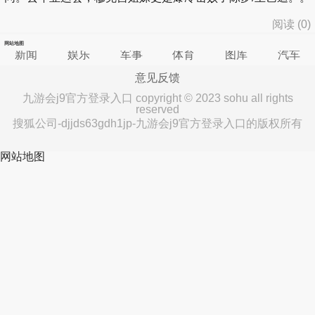
阅读 (
0
)
网站地图
新闻
娱乐
军事
体育
图库
汽车
意见反馈
九游会j9官方登录入口 copyright © 2023 sohu all rights
reserved
搜狐公司-djjds63gdh1jp-九游会j9官方登录入口的版权所有
网站地图