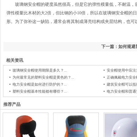
玻璃钢安全帽的硬度虽然很高，但是它的弹性模量低，不耐温，容
弹性模量比木材的大2倍，但比钢的小10倍，所以在玻璃钢安全帽的
形。为了弥补这一缺陷，通常会将其制成薄壳结构或夹层结构，也可
下一篇：
如何规避
相关资讯
玻璃钢安全帽使用期限是多久？...
安全帽使用中应注
为何最常见的塑料安全帽是黄色的？...
正确佩戴电力安全帽
电力安全帽是如何进行防护的？...
建筑安全帽可以抵
塑料安全帽基本性能都有哪些？...
电力安全帽和普通安
推荐产品