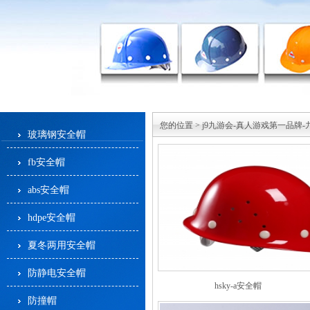
您的位置 >
j9九游会-真人游戏第一品牌-
玻璃钢安全帽
fb安全帽
abs安全帽
hdpe安全帽
夏冬两用安全帽
防静电安全帽
hsky-a安全帽
防撞帽