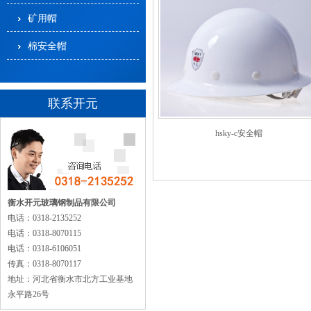
矿用帽
棉安全帽
联系开元
hsky-c安全帽
衡水开元玻璃钢制品有限公司
电话：0318-2135252
电话：0318-8070115
电话：0318-6106051
传真：0318-8070117
地址：河北省衡水市北方工业基地
永平路26号