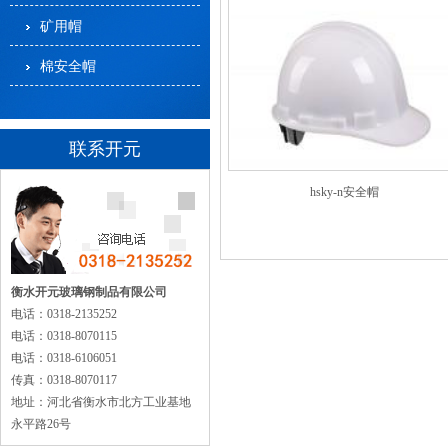
矿用帽
棉安全帽
联系开元
hsky-n安全帽
衡水开元玻璃钢制品有限公司
电话：0318-2135252
电话：0318-8070115
电话：0318-6106051
传真：0318-8070117
地址：河北省衡水市北方工业基地
永平路26号